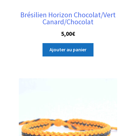
Brésilien Horizon Chocolat/Vert
Canard/Chocolat
5,00
€
Ajouter au panier