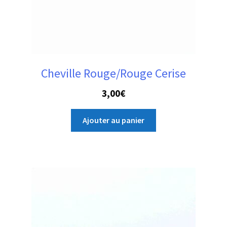
Cheville Rouge/Rouge Cerise
3,00
€
Ajouter au panier