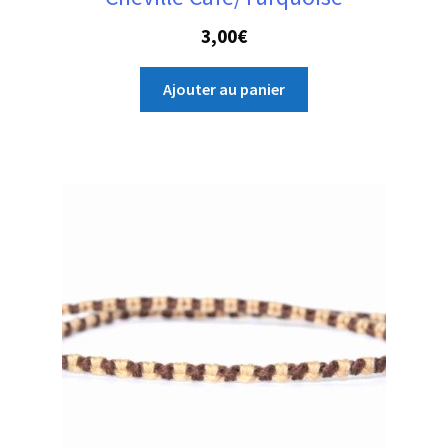
3,00
€
Ajouter au panier