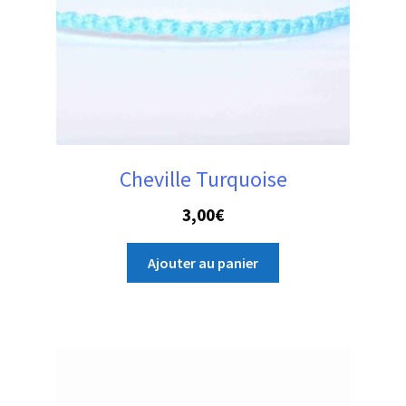
Cheville Turquoise
3,00
€
Ajouter au panier