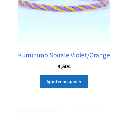
Kumihimo Spirale Violet/Orange
4,50
€
Ajouter au panier