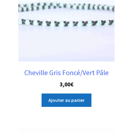
Cheville Gris Foncé/Vert Pâle
3,00
€
Ajouter au panier