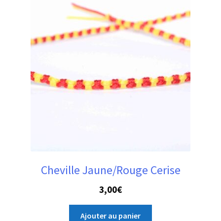
Cheville Jaune/Rouge Cerise
3,00
€
Ajouter au panier