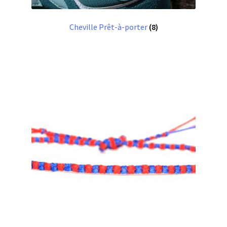
Cheville Prêt-à-porter
(8)