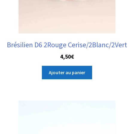
Brésilien D6 2Rouge Cerise/2Blanc/2Vert
4,50
€
Ajouter au panier