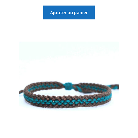
Ajouter au panier