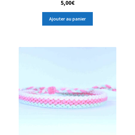
5,00
€
Ajouter au panier