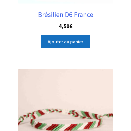
Brésilien D6 France
4,50
€
Ajouter au panier