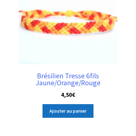
Brésilien Tresse 6fils
Jaune/Orange/Rouge
4,50
€
Ajouter au panier