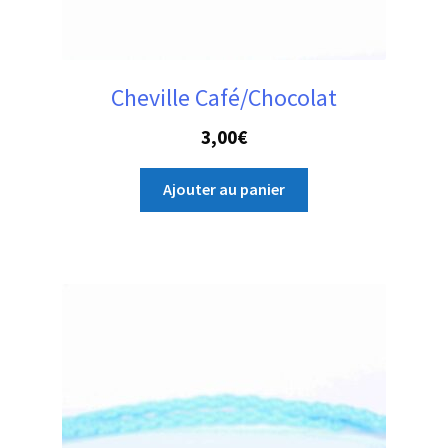
Cheville Café/Chocolat
3,00
€
Ajouter au panier