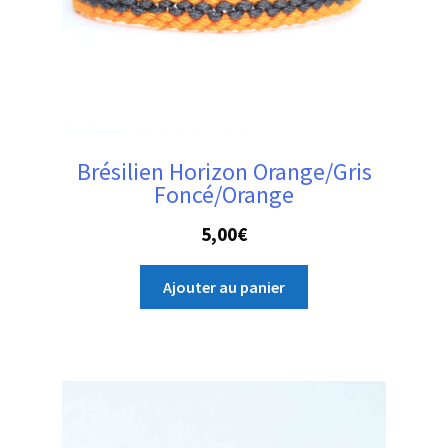
Brésilien Horizon Orange/Gris
Foncé/Orange
5,00
€
Ajouter au panier