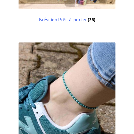
Brésilien Prêt-à-porter
(38)