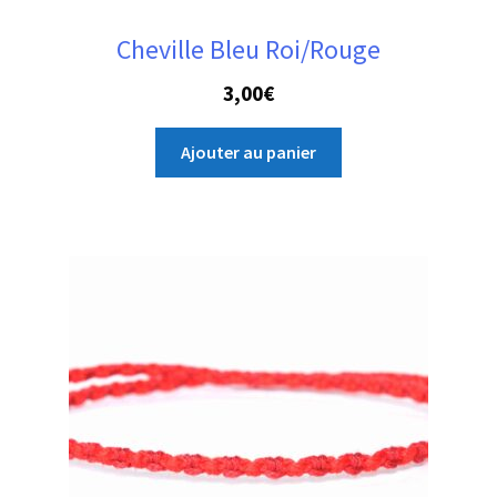
Cheville Bleu Roi/Rouge
3,00
€
Ajouter au panier