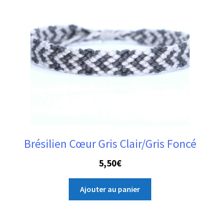
Brésilien Cœur Gris Clair/Gris Foncé
5,50
€
Ajouter au panier