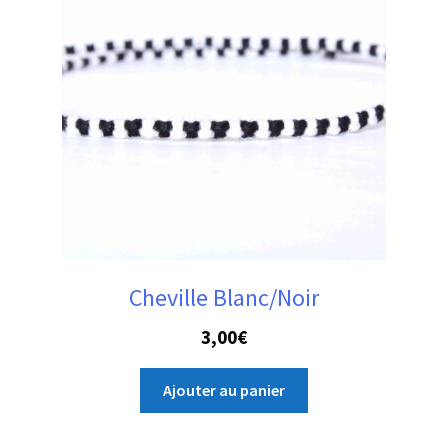
Cheville Blanc/Noir
3,00
€
Ajouter au panier