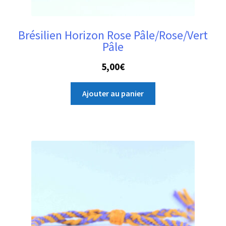
Brésilien Horizon Rose Pâle/Rose/Vert
Pâle
5,00
€
Ajouter au panier