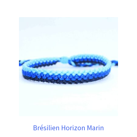
Brésilien Horizon Marin