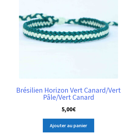
Brésilien Horizon Vert Canard/Vert
Pâle/Vert Canard
5,00
€
Ajouter au panier