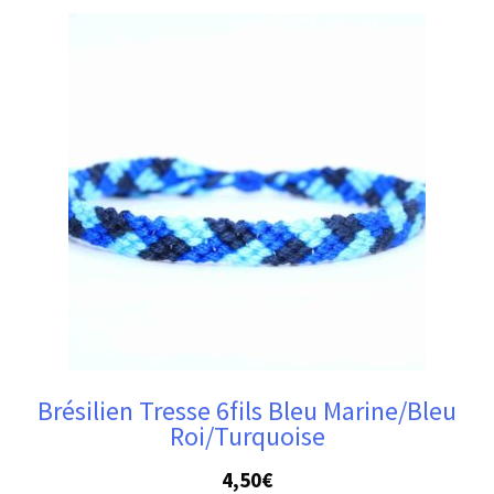
Brésilien Tresse 6fils Bleu Marine/Bleu
Roi/Turquoise
4,50
€