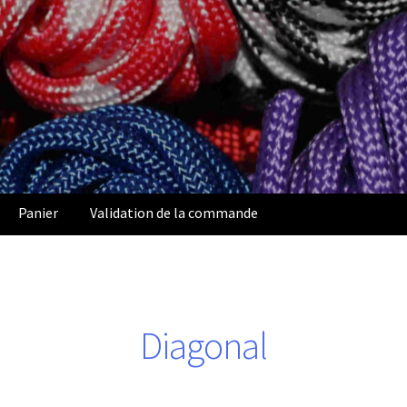
Panier
Validation de la commande
Diagonal