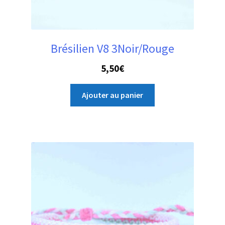
Brésilien V8 3Noir/Rouge
5,50
€
Ajouter au panier