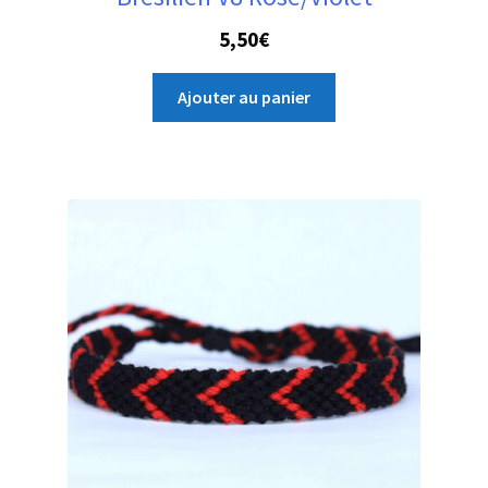
5,50
€
Ajouter au panier