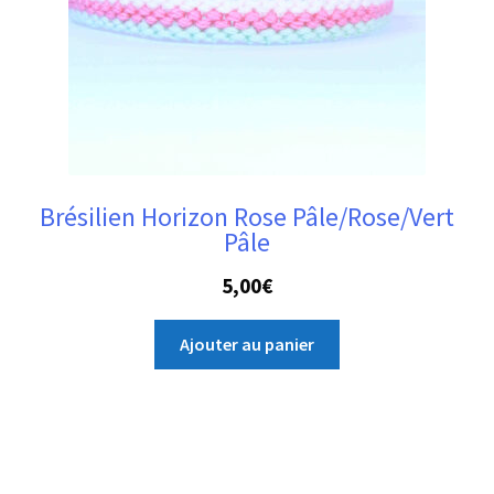
Brésilien Horizon Rose Pâle/Rose/Vert
Pâle
5,00
€
Ajouter au panier