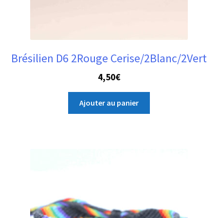
Brésilien D6 2Rouge Cerise/2Blanc/2Vert
4,50
€
Ajouter au panier