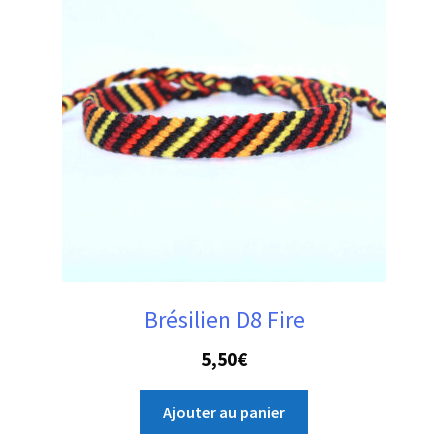
Brésilien D8 Fire
5,50
€
Ajouter au panier