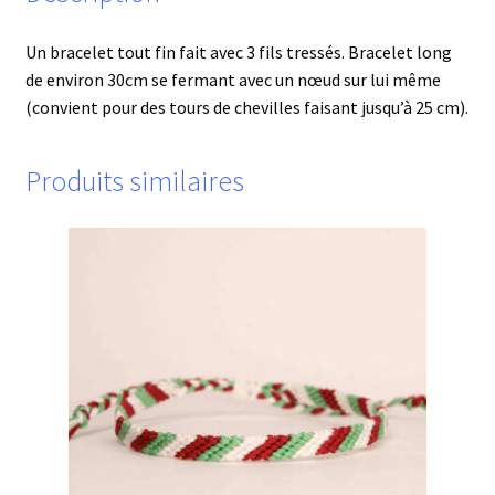
Un bracelet tout fin fait avec 3 fils tressés. Bracelet long
de environ 30cm se fermant avec un nœud sur lui même
(convient pour des tours de chevilles faisant jusqu’à 25 cm).
Produits similaires