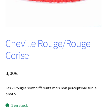
Cheville Rouge/Rouge
Cerise
3,00
€
Les 2 Rouges sont différents mais non perceptible sur la
photo
1 en stock