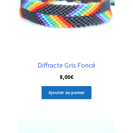
Diffracte Gris Foncé
8,00
€
Ajouter au panier