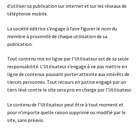
d’utiliser sa publication sur internet et sur les réseaux de
téléphonie mobile.
La société éditrice s’engage à faire figurer le nom du
membre à proximité de chaque utilisation de sa
publication.
Tout contenu mis en ligne par l’Utilisateur est de sa seule
responsabilité. L’Utilisateur s’engage à ne pas mettre en
ligne de contenus pouvant porter atteinte aux intérêts de
tierces personnes. Tout recours en justice engagé par un
tiers lésé contre le site sera pris en charge par l’Utilisateur.
Le contenu de l’Utilisateur peut être à tout moment et
pour n’importe quelle raison supprimé ou modifié par le
site, sans préavis.