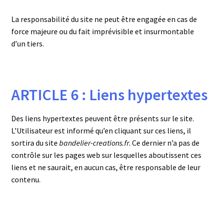
La responsabilité du site ne peut être engagée en cas de
force majeure ou du fait imprévisible et insurmontable
d’un tiers.
ARTICLE 6 : Liens hypertextes
Des liens hypertextes peuvent être présents sur le site.
L’Utilisateur est informé qu’en cliquant sur ces liens, il
sortira du site
bandelier-creations.fr
. Ce dernier n’a pas de
contrôle sur les pages web sur lesquelles aboutissent ces
liens et ne saurait, en aucun cas, être responsable de leur
contenu.