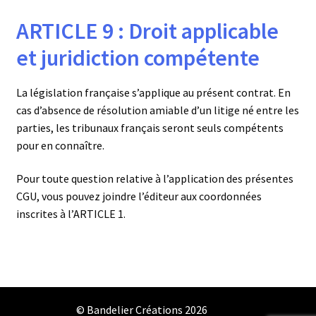
ARTICLE 9 : Droit applicable
et juridiction compétente
La législation française s’applique au présent contrat. En
cas d’absence de résolution amiable d’un litige né entre les
parties, les tribunaux français seront seuls compétents
pour en connaître.
Pour toute question relative à l’application des présentes
CGU, vous pouvez joindre l’éditeur aux coordonnées
inscrites à l’ARTICLE 1.
© Bandelier Créations 2026