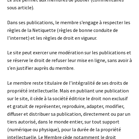
sous article).
Dans ses publications, le membre s’engage à respecter les
règles de la Netiquette (règles de bonne conduite de
l’internet) et les règles de droit en vigueur.
Le site peut exercer une modération sur les publications et
se réserve le droit de refuser leur mise en ligne, sans avoir à
s’en justifier auprès du membre.
Le membre reste titulaire de l’intégralité de ses droits de
propriété intellectuelle. Mais en publiant une publication
sur le site, il cède à la société éditrice le droit non exclusif
et gratuit de représenter, reproduire, adapter, modifier,
diffuser et distribuer sa publication, directement ou par un
tiers autorisé, dans le monde entier, sur tout support
(numérique ou physique), pour la durée de la propriété
intellectuelle. Le Membre cède notamment le droit