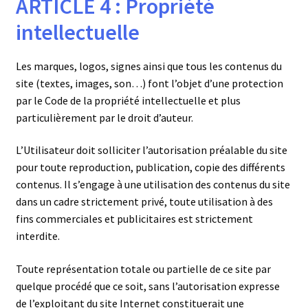
ARTICLE 4 : Propriété
intellectuelle
Les marques, logos, signes ainsi que tous les contenus du
site (textes, images, son…) font l’objet d’une protection
par le Code de la propriété intellectuelle et plus
particulièrement par le droit d’auteur.
L’Utilisateur doit solliciter l’autorisation préalable du site
pour toute reproduction, publication, copie des différents
contenus. Il s’engage à une utilisation des contenus du site
dans un cadre strictement privé, toute utilisation à des
fins commerciales et publicitaires est strictement
interdite.
Toute représentation totale ou partielle de ce site par
quelque procédé que ce soit, sans l’autorisation expresse
de l’exploitant du site Internet constituerait une