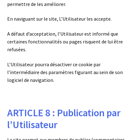
permettre de les améliorer.
En naviguant sur le site, L’Utilisateur les accepte.
A défaut d’acceptation, l’Utilisateur est informé que
certaines fonctionnalités ou pages risquent de lui être
refusées.
L’Utilisateur pourra désactiver ce cookie par
l’intermédiaire des paramètres figurant au sein de son
logiciel de navigation.
ARTICLE 8 : Publication par
l’Utilisateur
Le site permet aux membres de publier (commentaires