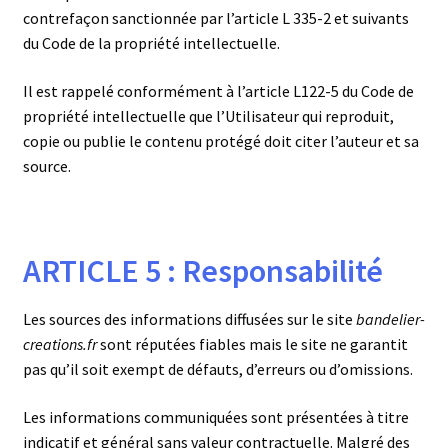
contrefaçon sanctionnée par l’article L 335-2 et suivants
du Code de la propriété intellectuelle.
Il est rappelé conformément à l’article L122-5 du Code de
propriété intellectuelle que l’Utilisateur qui reproduit,
copie ou publie le contenu protégé doit citer l’auteur et sa
source.
ARTICLE 5 : Responsabilité
Les sources des informations diffusées sur le site
bandelier-
creations.fr
sont réputées fiables mais le site ne garantit
pas qu’il soit exempt de défauts, d’erreurs ou d’omissions.
Les informations communiquées sont présentées à titre
indicatif et général sans valeur contractuelle. Malgré des