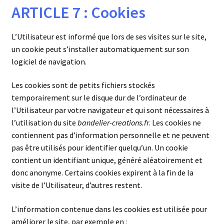
ARTICLE 7 : Cookies
L’Utilisateur est informé que lors de ses visites sur le site,
un cookie peut s’installer automatiquement sur son
logiciel de navigation.
Les cookies sont de petits fichiers stockés
temporairement sur le disque dur de l’ordinateur de
l’Utilisateur par votre navigateur et qui sont nécessaires à
l’utilisation du site
bandelier-creations.fr
. Les cookies ne
contiennent pas d’information personnelle et ne peuvent
pas être utilisés pour identifier quelqu’un. Un cookie
contient un identifiant unique, généré aléatoirement et
donc anonyme. Certains cookies expirent à la fin de la
visite de l’Utilisateur, d’autres restent.
L’information contenue dans les cookies est utilisée pour
améliorer le site, par exemple en :