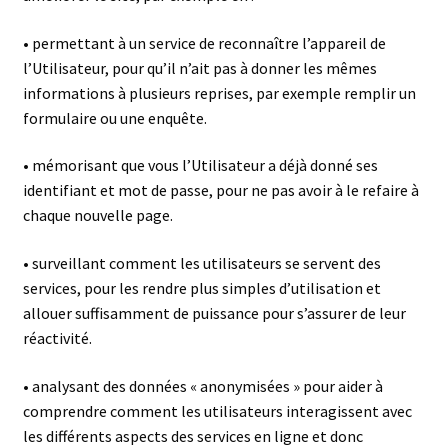
• permettant à un service de reconnaître l’appareil de
l’Utilisateur, pour qu’il n’ait pas à donner les mêmes
informations à plusieurs reprises, par exemple remplir un
formulaire ou une enquête.
• mémorisant que vous l’Utilisateur a déjà donné ses
identifiant et mot de passe, pour ne pas avoir à le refaire à
chaque nouvelle page.
• surveillant comment les utilisateurs se servent des
services, pour les rendre plus simples d’utilisation et
allouer suffisamment de puissance pour s’assurer de leur
réactivité.
• analysant des données « anonymisées » pour aider à
comprendre comment les utilisateurs interagissent avec
les différents aspects des services en ligne et donc