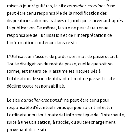
mises à jour régulières, le site
bandelier-creations.fr
ne
peut être tenu responsable de la modification des
dispositions administratives et juridiques survenant après
la publication. De même, le site ne peut être tenue
responsable de l’utilisation et de l’interprétation de
l’information contenue dans ce site.
L’Utilisateur s’assure de garder son mot de passe secret.
Toute divulgation du mot de passe, quelle que soit sa
forme, est interdite. Il assume les risques liés à
l’utilisation de son identifiant et mot de passe. Le site
décline toute responsabilité.
Le site
bandelier-creations.fr
ne peut être tenu pour
responsable d’éventuels virus qui pourraient infecter
l’ordinateur ou tout matériel informatique de l’Internaute,
suite à une utilisation, à l’accès, ou au téléchargement
provenant de ce site.