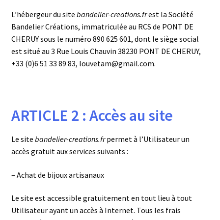
L’hébergeur du site
bandelier-creations.fr
est la Société
Bandelier Créations, immatriculée au RCS de PONT DE
CHERUY sous le numéro 890 625 601, dont le siège social
est situé au 3 Rue Louis Chauvin 38230 PONT DE CHERUY,
+33 (0)6 51 33 89 83, louvetam@gmail.com.
ARTICLE 2 : Accès au site
Le site
bandelier-creations.fr
permet à l’Utilisateur un
accès gratuit aux services suivants :
– Achat de bijoux artisanaux
Le site est accessible gratuitement en tout lieu à tout
Utilisateur ayant un accès à Internet. Tous les frais