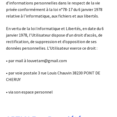
d’informations personnelles dans le respect de la vie
privée conformément à la loi n°78-17 du 6 janvier 1978
relative à l’informatique, aux fichiers et aux libertés.
En vertu de la loi Informatique et Libertés, en date du 6
janvier 1978, l’Utilisateur dispose d’un droit d’accès, de
rectification, de suppression et d’opposition de ses
données personnelles. L’Utilisateur exerce ce droit :
• par mail à louvetam@gmail.com
• par voie postale 3 rue Louis Chauvin 38230 PONT DE
CHERUY
• via son espace personnel