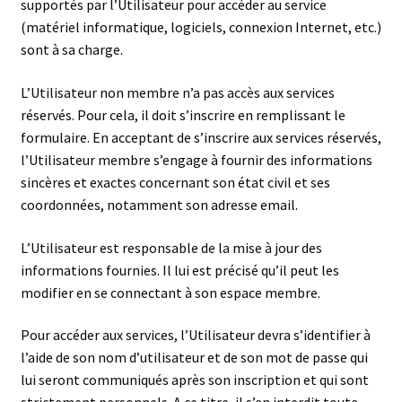
supportés par l’Utilisateur pour accéder au service
(matériel informatique, logiciels, connexion Internet, etc.)
sont à sa charge.
L’Utilisateur non membre n’a pas accès aux services
réservés. Pour cela, il doit s’inscrire en remplissant le
formulaire. En acceptant de s’inscrire aux services réservés,
l’Utilisateur membre s’engage à fournir des informations
sincères et exactes concernant son état civil et ses
coordonnées, notamment son adresse email.
L’Utilisateur est responsable de la mise à jour des
informations fournies. Il lui est précisé qu’il peut les
modifier en se connectant à son espace membre.
Pour accéder aux services, l’Utilisateur devra s’identifier à
l’aide de son nom d’utilisateur et de son mot de passe qui
lui seront communiqués après son inscription et qui sont