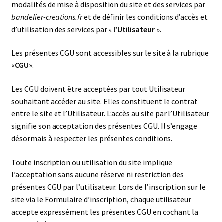
modalités de mise à disposition du site et des services par
bandelier-creations.fr
et de définir les conditions d’accès et
d’utilisation des services par «
l’Utilisateur
».
Les présentes CGU sont accessibles sur le site à la rubrique
«
CGU
».
Les CGU doivent être acceptées par tout Utilisateur
souhaitant accéder au site. Elles constituent le contrat
entre le site et l’Utilisateur. L’accès au site par l’Utilisateur
signifie son acceptation des présentes CGU. Il s’engage
désormais à respecter les présentes conditions.
Toute inscription ou utilisation du site implique
l’acceptation sans aucune réserve ni restriction des
présentes CGU par l’utilisateur. Lors de l’inscription sur le
site via le Formulaire d’inscription, chaque utilisateur
accepte expressément les présentes CGU en cochant la