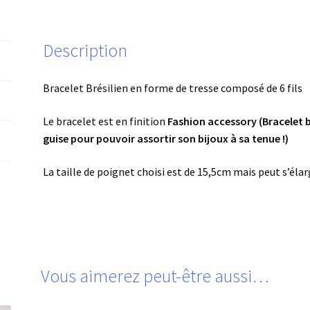
Description
Bracelet Brésilien en forme de tresse composé de 6 fils
Le bracelet est en finition
Fashion accessory (Bracelet br
guise pour pouvoir assortir son bijoux à sa tenue !)
La taille de poignet choisi est de 15,5cm mais peut s’élar
Vous aimerez peut-être aussi…