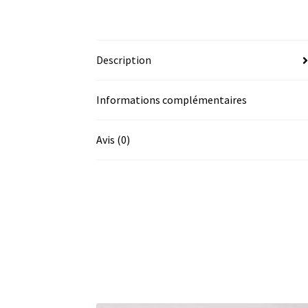
Description
Informations complémentaires
Avis (0)