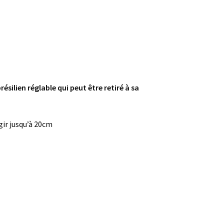
ésilien réglable qui peut être retiré à sa
gir jusqu’à 20cm