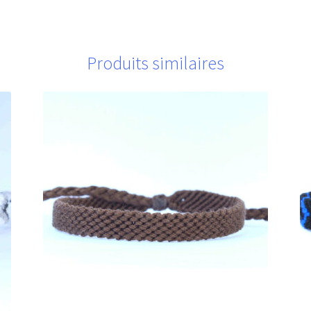
Produits similaires