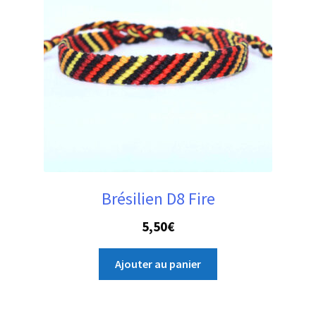
Brésilien D8 Fire
5,50
€
Ajouter au panier