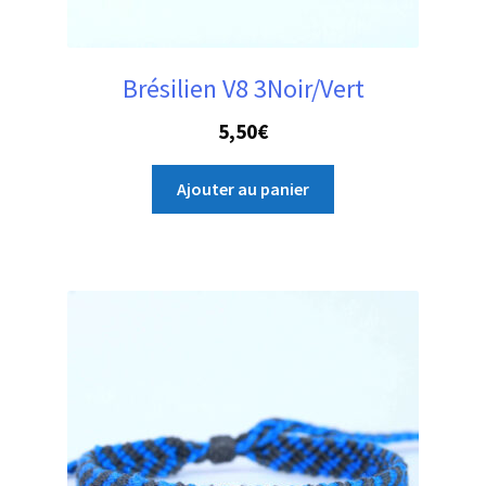
Brésilien V8 3Noir/Vert
5,50
€
Ajouter au panier