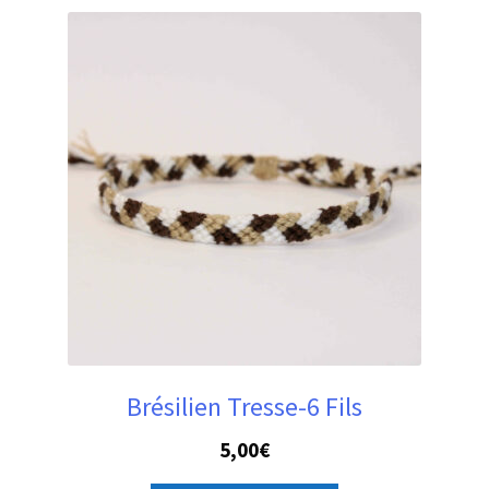
Brésilien Tresse-6 Fils
5,00
€