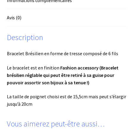
Informations complémentaires
Avis (0)
Description
Bracelet Brésilien en forme de tresse composé de 6 fils
Le bracelet est en finition
Fashion accessory (Bracelet
brésilien réglable qui peut être retiré à sa guise pour
pouvoir assortir son bijoux à sa tenue !)
La taille de poignet choisi est de 15,5cm mais peut s’élargir
jusqu’à 20cm
Vous aimerez peut-être aussi…