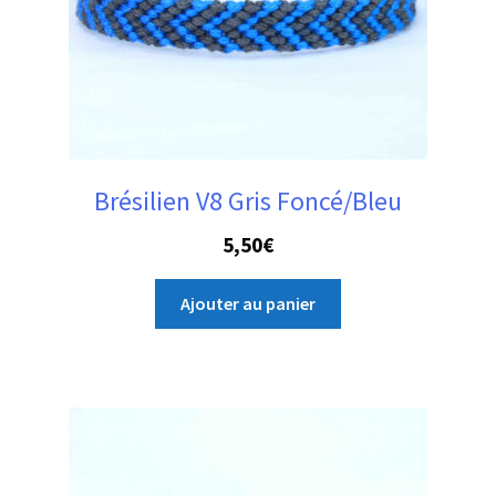
Brésilien V8 Gris Foncé/Bleu
5,50
€
Ajouter au panier