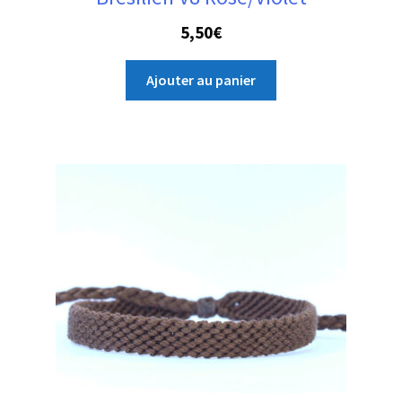
5,50
€
Ajouter au panier