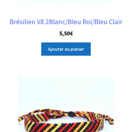
Brésilien V8 2Blanc/Bleu Roi/Bleu Clair
5,50
€
Ajouter au panier