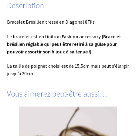
Description
Bracelet Brésilien tressé en Diagonal 8Fils.
Le bracelet est en finition
Fashion accessory (Bracelet
brésilien réglable qui peut être retiré à sa guise pour
pouvoir assortir son bijoux à sa tenue !)
La taille de poignet choisi est de 15,5cm mais peut s’élargir
jusqu’à 20cm
Vous aimerez peut-être aussi…