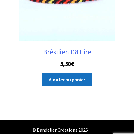
Brésilien D8 Fire
5,50
€
Ajouter au panier
© Bandelier Créations 2026