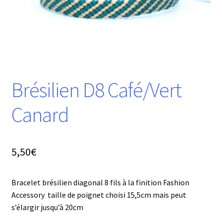
Brésilien D8 Café/Vert
Canard
5,50
€
Bracelet brésilien diagonal 8 fils à la finition Fashion
Accessory taille de poignet choisi 15,5cm mais peut
s’élargir jusqu’à 20cm