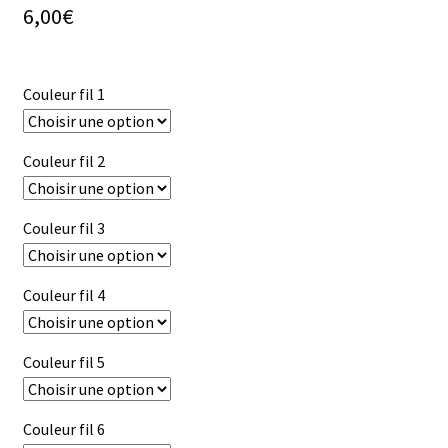
6,00
€
Couleur fil 1
Couleur fil 2
Couleur fil 3
Couleur fil 4
Couleur fil 5
Couleur fil 6