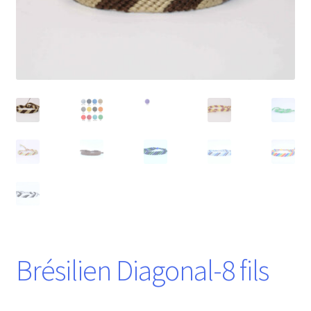
Brésilien Diagonal-8 fils