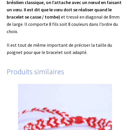
brésilien classique, on l’attache avec un nœud en faisant
un vœu. Il est dit que le vœu doit se réaliser quand le
bracelet se casse / tombe)
et tressé en diagonal de 8mm
de large. Il comporte 8 fils soit 8 couleurs dans l’ordre du
choix.
Il est tout de même important de préciser la taille du
poignet pour que le bracelet soit adapté.
Produits similaires