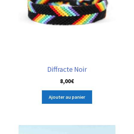
Diffracte Noir
8,00
€
Ajouter au panier