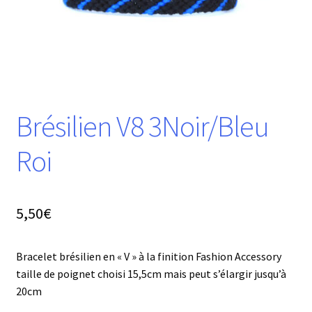
Brésilien V8 3Noir/Bleu
Roi
5,50
€
Bracelet brésilien en « V » à la finition Fashion Accessory
taille de poignet choisi 15,5cm mais peut s’élargir jusqu’à
20cm