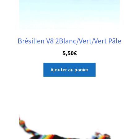
Brésilien V8 2Blanc/Vert/Vert Pâle
5,50
€
Ajouter au panier