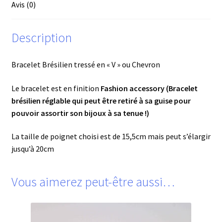
Avis (0)
Description
Bracelet Brésilien tressé en « V » ou Chevron
Le bracelet est en finition
Fashion accessory (Bracelet
brésilien réglable qui peut être retiré à sa guise pour
pouvoir assortir son bijoux à sa tenue !)
La taille de poignet choisi est de 15,5cm mais peut s’élargir
jusqu’à 20cm
Vous aimerez peut-être aussi…