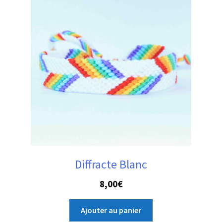
Diffracte Blanc
8,00
€
Ajouter au panier