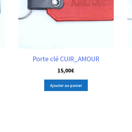
Porte clé CUIR_AMOUR
15,00
€
Ajouter au panier