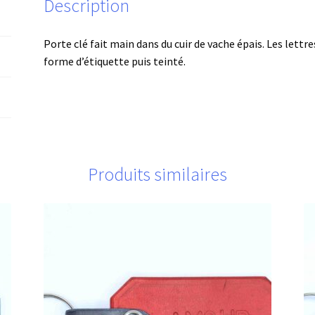
Description
Porte clé fait main dans du cuir de vache épais. Les lettr
forme d’étiquette puis teinté.
Produits similaires