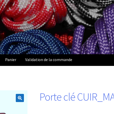
Panier
Validation de la commande
Porte clé CUIR_