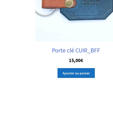
Porte clé CUIR_BFF
15,00
€
Ajouter au panier