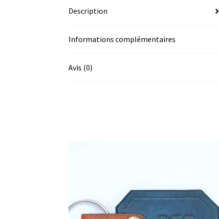
Description
Informations complémentaires
Avis (0)