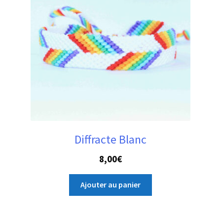
Diffracte Blanc
8,00
€
Ajouter au panier