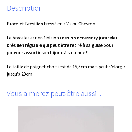
Description
Bracelet Brésilien tressé en « V » ou Chevron
Le bracelet est en finition
Fashion accessory (Bracelet
brésilien réglable qui peut être retiré à sa guise pour
pouvoir assortir son bijoux à sa tenue !)
La taille de poignet choisi est de 15,5cm mais peut s’élargir
jusqu’à 20cm
Vous aimerez peut-être aussi…