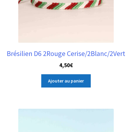
Brésilien D6 2Rouge Cerise/2Blanc/2Vert
4,50
€
Ajouter au panier