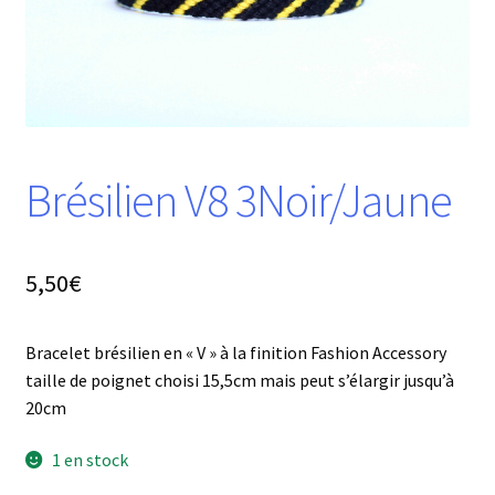
Brésilien V8 3Noir/Jaune
5,50
€
Bracelet brésilien en « V » à la finition Fashion Accessory
taille de poignet choisi 15,5cm mais peut s’élargir jusqu’à
20cm
1 en stock