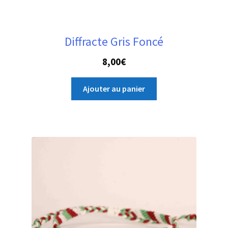
Diffracte Gris Foncé
8,00
€
Ajouter au panier