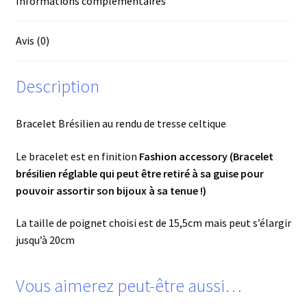
Informations complémentaires
Avis (0)
Description
Bracelet Brésilien au rendu de tresse celtique
Le bracelet est en finition
Fashion accessory (Bracelet
brésilien réglable qui peut être retiré à sa guise pour
pouvoir assortir son bijoux à sa tenue !)
La taille de poignet choisi est de 15,5cm mais peut s’élargir
jusqu’à 20cm
Vous aimerez peut-être aussi…