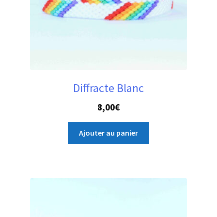
Diffracte Blanc
8,00
€
Ajouter au panier