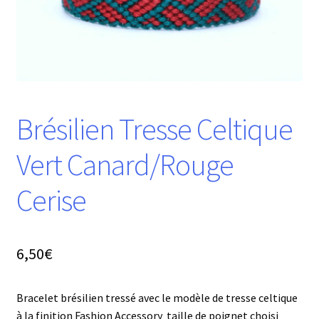
Brésilien Tresse Celtique
Vert Canard/Rouge
Cerise
6,50
€
Bracelet brésilien tressé avec le modèle de tresse celtique
à la finition Fashion Accessory taille de poignet choisi