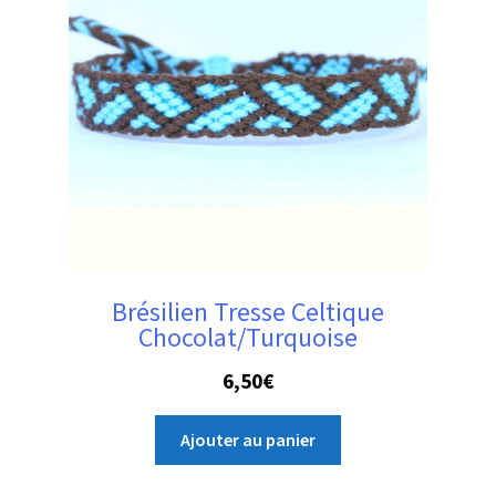
Brésilien Tresse Celtique
Chocolat/Turquoise
6,50
€
Ajouter au panier