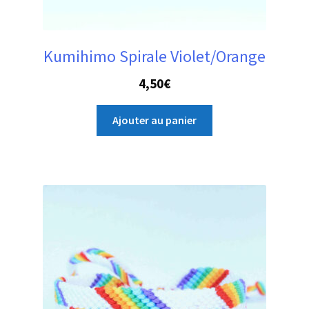
Kumihimo Spirale Violet/Orange
4,50
€
Ajouter au panier