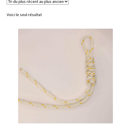
Voici le seul résultat